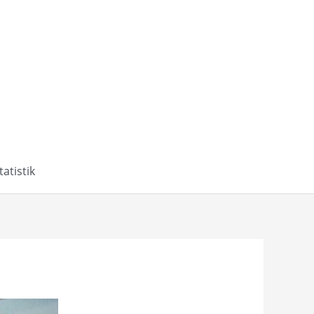
tatistik