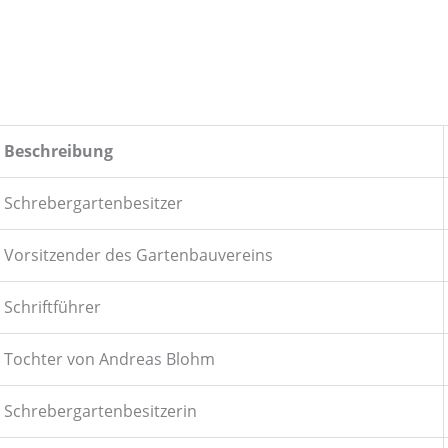
Beschreibung
Schrebergartenbesitzer
Vorsitzender des Gartenbauvereins
Schriftführer
Tochter von Andreas Blohm
Schrebergartenbesitzerin