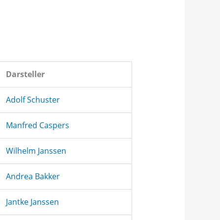
Darsteller
Adolf Schuster
Manfred Caspers
Wilhelm Janssen
Andrea Bakker
Jantke Janssen