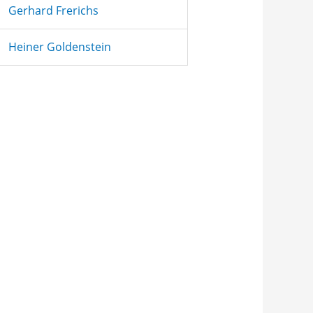
Gerhard Frerichs
Heiner Goldenstein