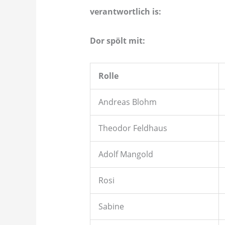
verantwortlich is:
Dor spölt mit:
Rolle
Andreas Blohm
Theodor Feldhaus
Adolf Mangold
Rosi
Sabine