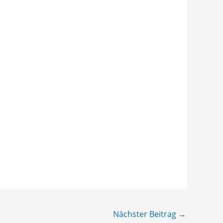
Nächster Beitrag
→