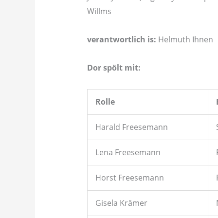
Willms
verantwortlich is:
Helmuth Ihnen
Dor spölt mit:
Rolle
Harald Freesemann
Lena Freesemann
Horst Freesemann
Gisela Krämer