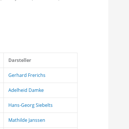
Darsteller
Gerhard Frerichs
Adelheid Damke
Hans-Georg Siebelts
Mathilde Janssen