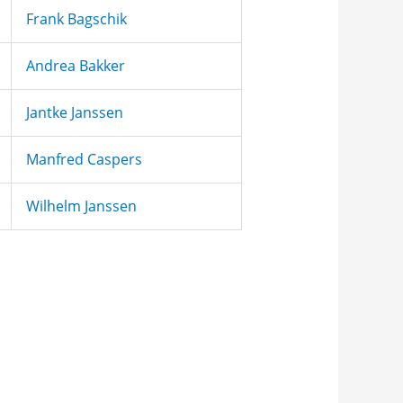
Frank Bagschik
Andrea Bakker
Jantke Janssen
Manfred Caspers
Wilhelm Janssen