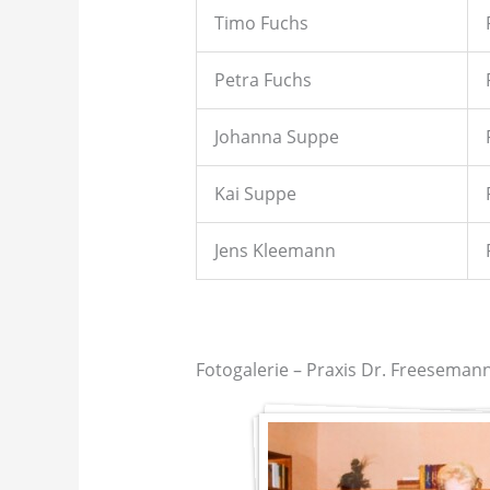
Timo Fuchs
Petra Fuchs
Johanna Suppe
Kai Suppe
Jens Kleemann
Fotogalerie – Praxis Dr. Freeseman