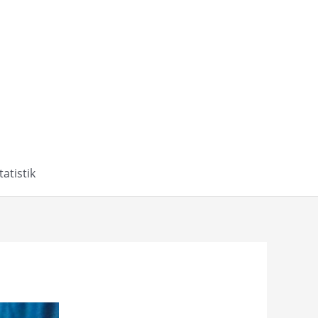
tatistik