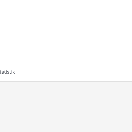
tatistik